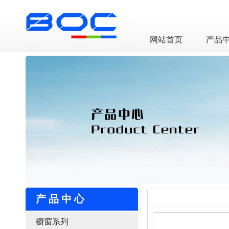
LED透明屏厂家
网站首页
产品
产品中心
橱窗系列