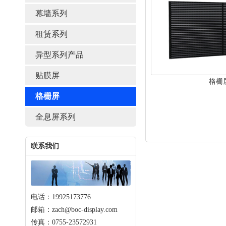
幕墙系列
租赁系列
异型系列产品
贴膜屏
格栅
格栅屏
全息屏系列
联系我们
电话：19925173776
邮箱：zach@boc-display.com
传真：0755-23572931