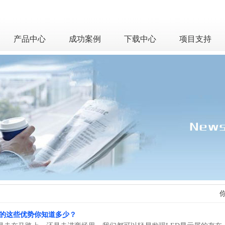
产品中心
成功案例
下载中心
项目支持
屏的这些优势你知道多少？