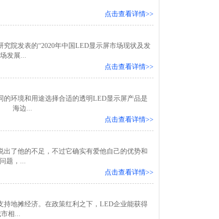
点击查看详情>>
究院发表的“2020年中国LED显示屏市场现状及发
发展...
点击查看详情>>
同的环境和用途选择合适的透明LED显示屏产品是
海边...
点击查看详情>>
说出了他的不足，不过它确实有爱他自己的优势和
，...
点击查看详情>>
持地摊经济。在政策红利之下，LED企业能获得
...