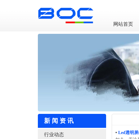
LED透明屏厂家
网站首页
新闻资讯
•
Led透明
行业动态