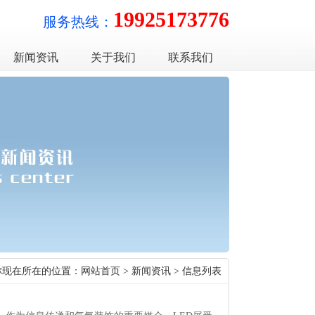
19925173776
服务热线：
新闻资讯
关于我们
联系我们
你现在所在的位置：
网站首页
>
新闻资讯
> 信息列表