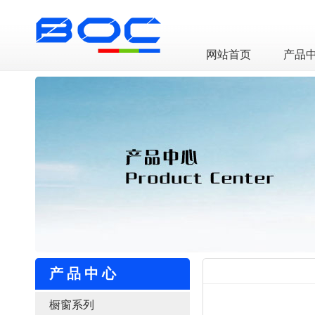
LED透明屏厂家
网站首页
产品
产品中心
橱窗系列