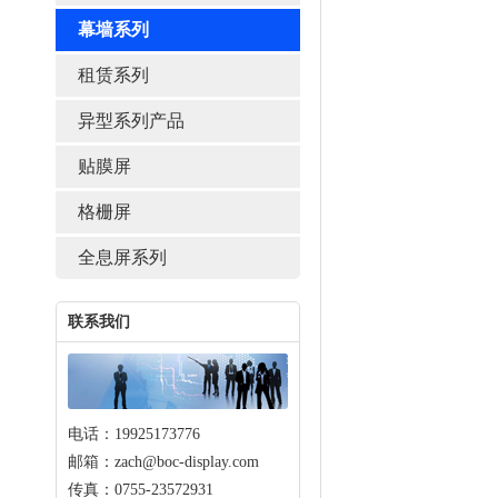
幕墙系列
租赁系列
异型系列产品
贴膜屏
格栅屏
全息屏系列
联系我们
电话：19925173776
邮箱：zach@boc-display.com
传真：0755-23572931