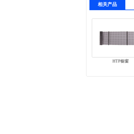
相关产品
HTP橱窗