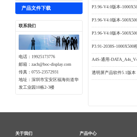
P3.96-V4.0版本-1000
产品文件下载
P3.96-V4.0版本-500
联系我们
P3.96-V4.0版本-500
P3.91-2038S-1000X50
电话：19925173776
A4S-通用-DATA_A4s_V4.
邮箱：zach@boc-display.com
传真：0755-23572931
透明屏产品软件5.1版本
地址：深圳市宝安区福海街道华
发工业园10栋2-3楼
关于我们
产品中心