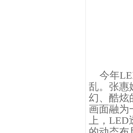
今年LE
乱。张惠
幻、酷炫
画面融为
上，LE
的动态布