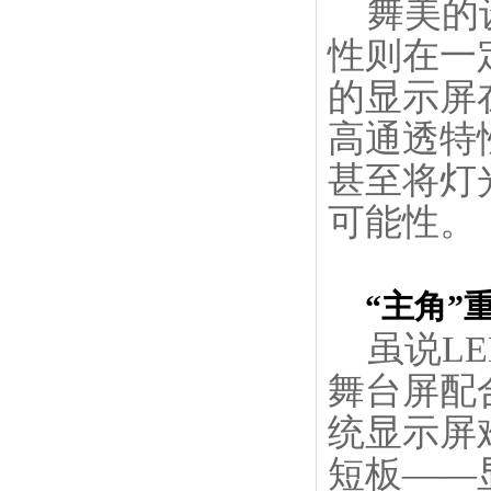
舞美的设
性则在一
的显示屏
高通透特
甚至将灯
可能性。
“主角”
虽说LE
舞台屏配
统显示屏
短板——