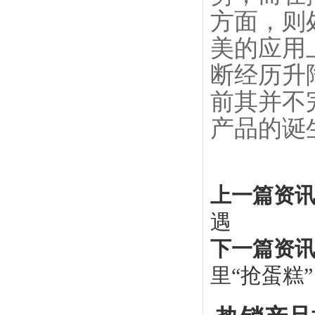
方面，则
美的应用
断经历升
前其并不
产品的诞
上一篇资讯
遇
下一篇资讯
里“抢蛋糕