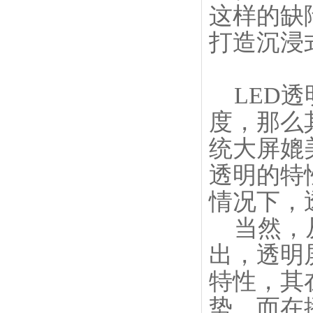
这样的缺
打造沉浸
LED透
度，那么
统大屏媲
透明的特
情况下，
当然，从
出，透明
特性，其
势，而在