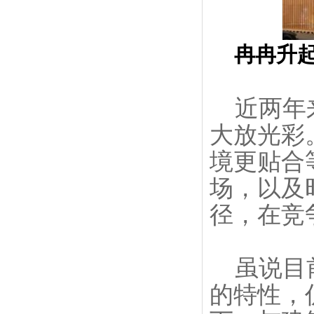
冉冉升
近两年来
大放光彩
境更贴合
场，以及
径，在竞
虽说目前
的特性，