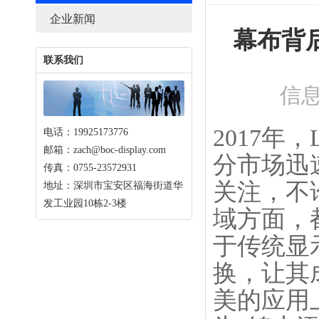
企业新闻
幕布背后
联系我们
信息
2017年
电话：19925173776
邮箱：zach@boc-display.com
分市场迅
传真：0755-23572931
关注，不
地址：深圳市宝安区福海街道华
发工业园10栋2-3楼
域方面，
于传统显示
换，让其
美的应用