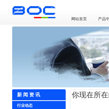
LED透明屏厂家
网站首页
产品
你现在所在
新闻资讯
行业动态