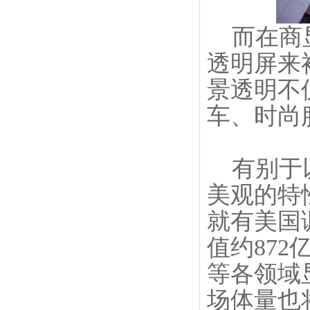
而在商显
透明屏来
景透明不
车、时尚
有别于以
美观的特
就有美国
值约87
等各领域
场体量也