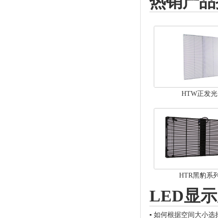
热销产品
HTW正发光
HTR黑豹系
LED显
▪
如何根据空间大小选