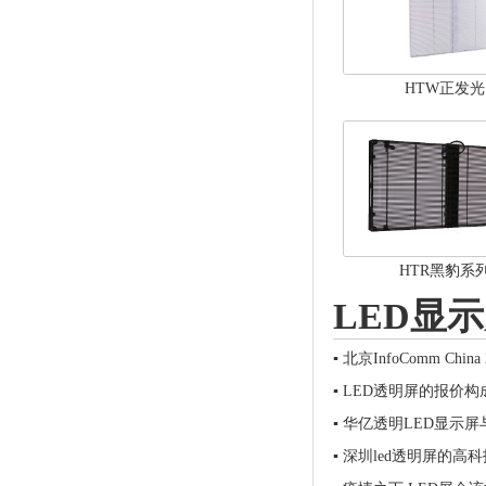
HTW正发光
HTR黑豹系
LED显
▪
北京InfoComm Chi
▪
LED透明屏的报价构
▪
华亿透明LED显示屏
▪
深圳led透明屏的高