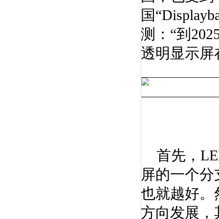
国“Displ
测：“到20
透明显示屏
首先，LE
屏的一个分
也就越好。
方向发展，