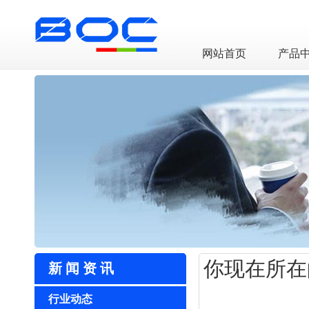
LED透明屏厂家
网站首页
产品
你现在所在
新闻资讯
行业动态