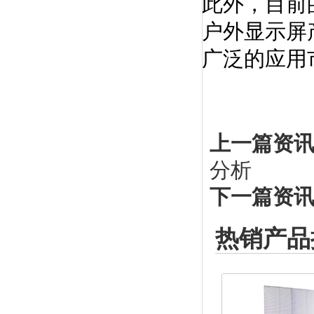
此外，目前
户外显示屏
广泛的应用
上一篇资讯
分析
下一篇资讯
热销产品