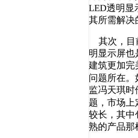
LED透明
其所需解决
其次，目前
明显示屏也
建筑更加完
问题所在。
监冯天琪时
题，市场上
较长，其中
熟的产品那