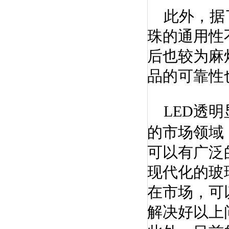
此外，据了
珠的通用性
后也较为麻
品的可靠性
LED透明
的市场领域
可以有广泛
现代化的玻
在市场，可
解决好以上