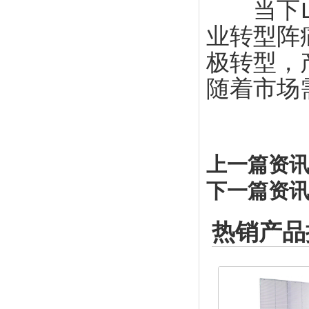
当下LE
业转型阵
极转型，
随着市场
上一篇资讯
下一篇资讯
热销产品