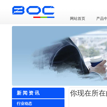
LED透明屏厂家
网站首页
产品
你现在所在
新闻资讯
行业动态