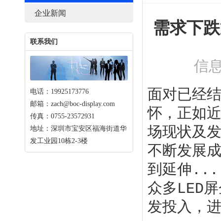
企业新闻
需求下跌
联系我们
信息
面对已经结
电话：19925173776
邮箱：zach@boc-display.com
怀，正如近
传真：0755-23572931
场现状及发
地址：深圳市宝安区福海街道华
发工业园10栋2-3楼
不断发展成
到延伸..
众多LED屏
发投入，