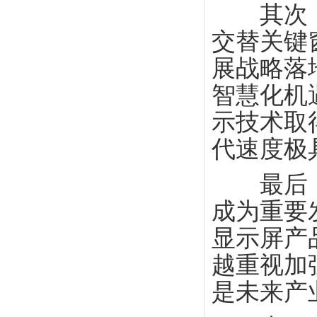
其次，目
交替关键
展战略落
智慧化机遇
示技术取
代速度极
最后，场
成为重要
显示屏产
越重视加
是未来产