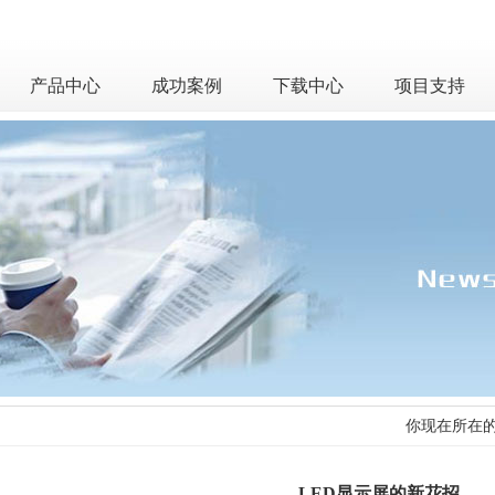
产品中心
成功案例
下载中心
项目支持
你现在所在
LED显示屏的新花招