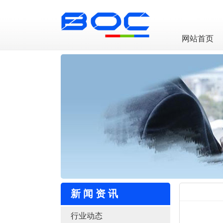
LED透明屏厂家
网站首页
新闻资讯
行业动态