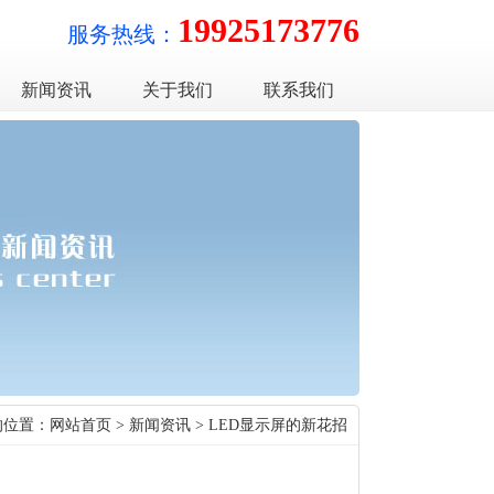
19925173776
服务热线：
新闻资讯
关于我们
联系我们
的位置：
网站首页
>
新闻资讯
> LED显示屏的新花招