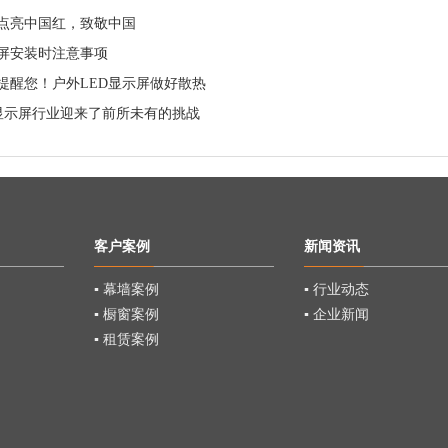
点亮中国红，致敬中国
明屏安装时注意事项
提醒您！户外LED显示屏做好散热
明显示屏行业迎来了前所未有的挑战
客户案例
新闻资讯
▪ 幕墙案例
▪ 行业动态
▪ 橱窗案例
▪ 企业新闻
▪ 租赁案例