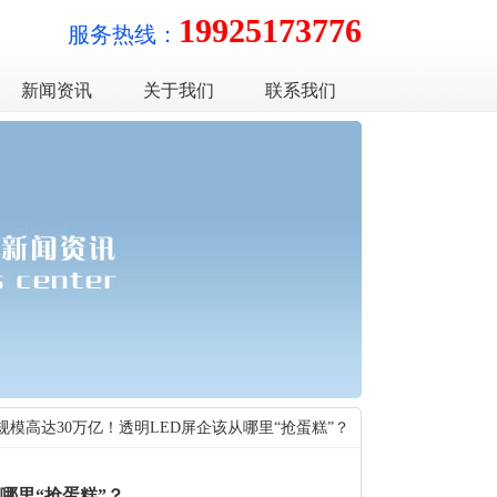
19925173776
服务热线：
新闻资讯
关于我们
联系我们
规模高达30万亿！透明LED屏企该从哪里“抢蛋糕”？
哪里“抢蛋糕”？