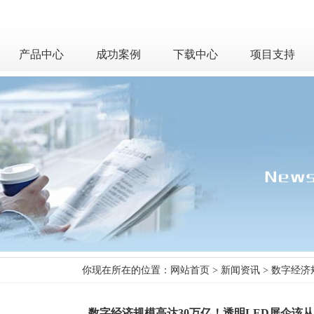
产品中心
成功案例
下载中心
项目支持
你现在所在的位置：
网站首页
>
新闻资讯
> 数字经济
数字经济规模高达30万亿！透明LED屏企该从