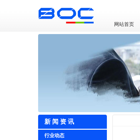
LED透明屏厂家
网站首页
新闻资讯
行业动态