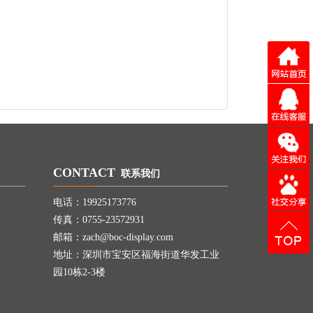
CONTACT
联系我们
电话：19925173776
传真：0755-23572931
邮箱：zach@boc-display.com
地址：深圳市宝安区福海街道华发工业
园10栋2-3楼